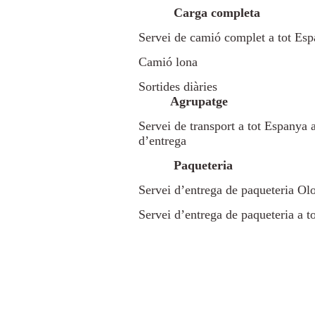
Carga completa
Servei de camió complet a tot Es
Camió lona
Sortides diàries
Agrupatge
Servei de transport a tot Espanya a
d’entrega
Paqueteria
Servei d’entrega de paqueteria Olo
Servei d’entrega de paqueteria a t