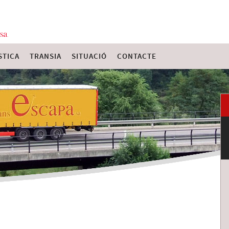
STICA
TRANSIA
SITUACIÓ
CONTACTE