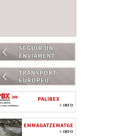
SEGUIR UN
ENVIAMENT
TRANSPORT
EUROPEU
PALIBEX
+ INFO
EMMAGATZEMATGE
+ INFO