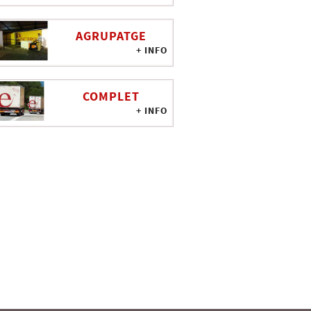
AGRUPATGE
+ INFO
COMPLET
+ INFO