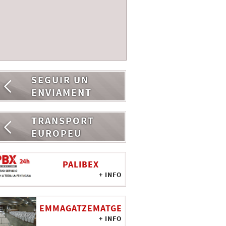
SEGUIR UN
ENVIAMENT
TRANSPORT
EUROPEU
PALIBEX
+ INFO
EMMAGATZEMATGE
+ INFO