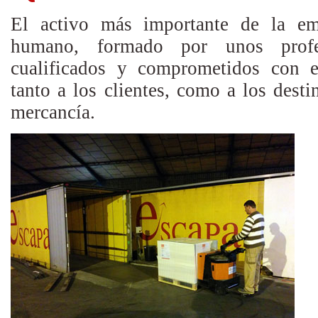
El activo más importante de la emp
humano, formado por unos profes
cualificados y comprometidos con el
tanto a los clientes, como a los destin
mercancía.