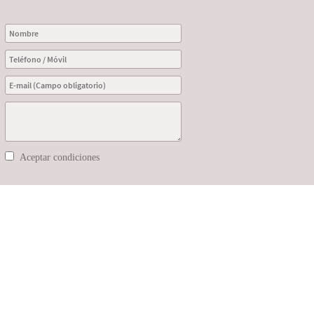
Aceptar condiciones