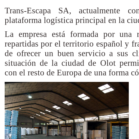
Trans-Escapa SA, actualmente con
plataforma logística principal en la ci
La empresa está formada por una r
repartidas por el territorio español y f
de ofrecer un buen servicio a sus cl
situación de la ciudad de Olot permi
con el resto de Europa de una forma c