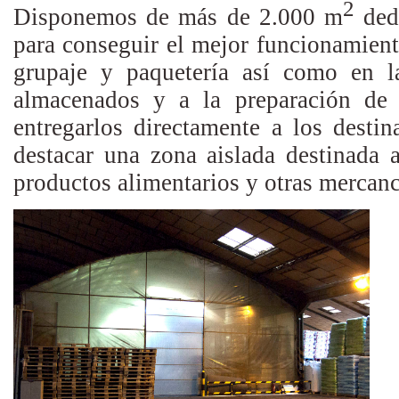
2
Disponemos de más de 2.000 m
dedi
para conseguir el mejor funcionamient
grupaje y paquetería así como en l
almacenados y a la preparación de 
entregarlos directamente a los destin
destacar una zona aislada destinada 
productos alimentarios y otras mercanc