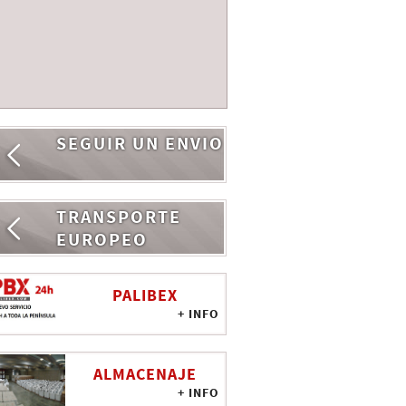
SEGUIR UN ENVIO
TRANSPORTE
EUROPEO
PALIBEX
+ INFO
ALMACENAJE
+ INFO