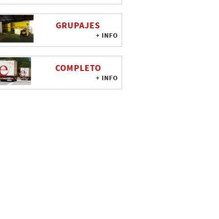
GRUPAJES
+ INFO
COMPLETO
+ INFO