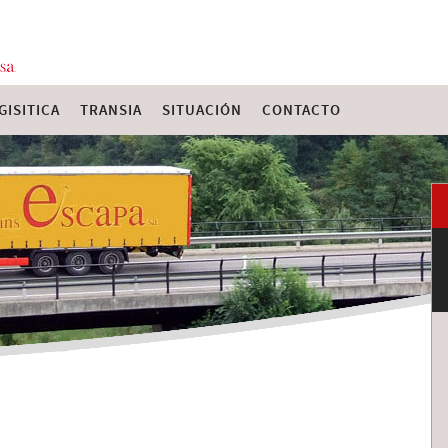
GISITICA
TRANSIA
SITUACIÓN
CONTACTO