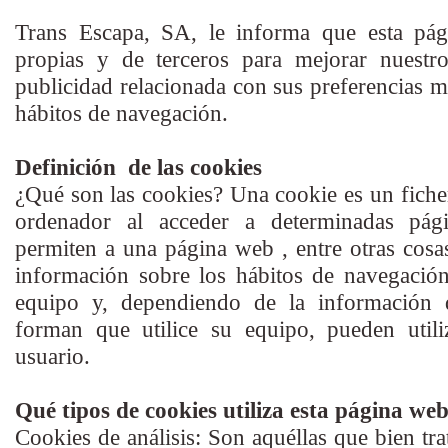
Trans Escapa, SA, le informa que esta pág
propias y de terceros para mejorar nuestro
publicidad relacionada con sus preferencias me
hábitos de navegación.
Definición de las cookies
¿Qué son las cookies? Una cookie es un fiche
ordenador al acceder a determinadas pág
permiten a una página web , entre otras cosa
información sobre los hábitos de navegació
equipo y, dependiendo de la información
forman que utilice su equipo, pueden utili
usuario.
Qué tipos de cookies utiliza esta página we
Cookies de análisis: Son aquéllas que bien tr