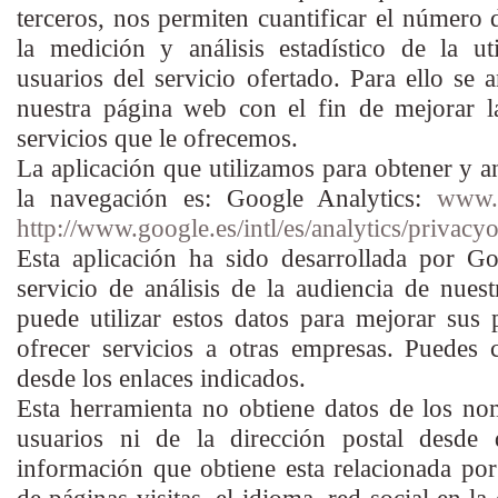
terceros, nos permiten cuantificar el número d
la medición y análisis estadístico de la ut
usuarios del servicio ofertado. Para ello se 
nuestra página web con el fin de mejorar l
servicios que le ofrecemos.
La aplicación que utilizamos para obtener y a
la navegación es: Google Analytics:
www.g
http://www.google.es/intl/es/analytics/privacy
Esta aplicación ha sido desarrollada por Go
servicio de análisis de la audiencia de nues
puede utilizar estos datos para mejorar sus 
ofrecer servicios a otras empresas. Puedes 
desde los enlaces indicados.
Esta herramienta no obtiene datos de los no
usuarios ni de la dirección postal desde
información que obtiene esta relacionada po