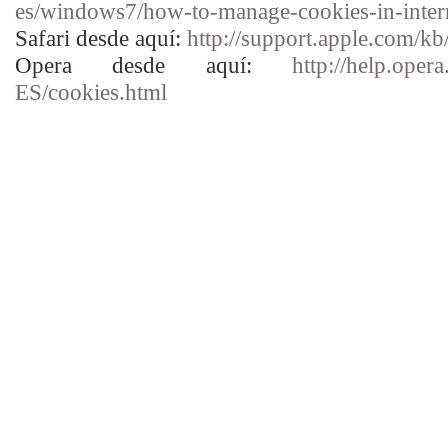
es/windows7/how-to-manage-cookies-in-inter
Safari desde aquí:
http://support.apple.com/k
Opera desde aquí:
http://help.ope
ES/cookies.html