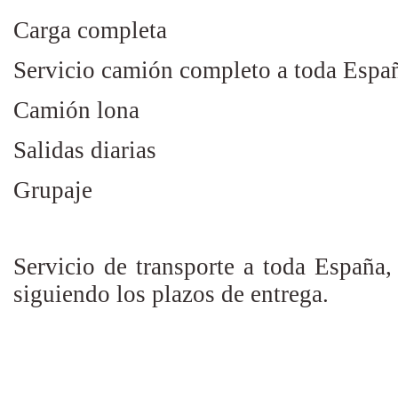
Carga completa
Servicio camión completo a toda Espa
Camión lona
Salidas diarias
Grupaje
Servicio de transporte a toda España, 
siguiendo los plazos de entrega.