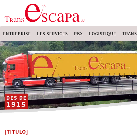
ENTREPRISE
LES SERVICES
PBX
LOGISTIQUE
TRANS
[TITULO]