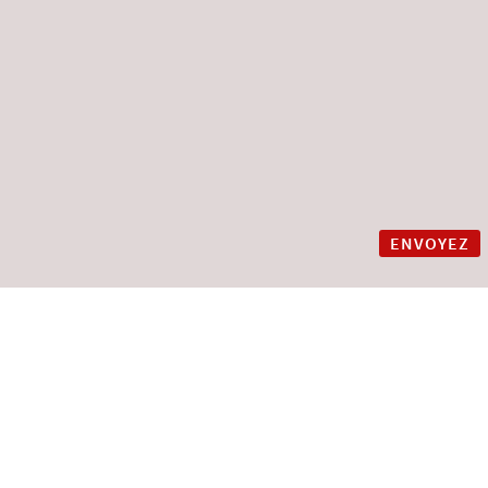
ENVOYEZ