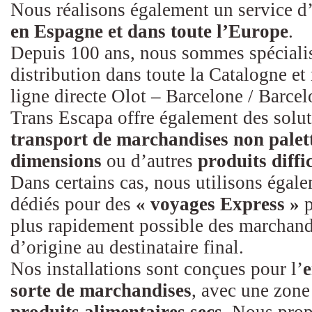
Nous réalisons également un service d
en Espagne et dans toute l’Europe
.
Depuis 100 ans, nous sommes spécialis
distribution dans toute la Catalogne e
ligne directe Olot – Barcelone / Barce
Trans Escapa offre également des solut
transport de marchandises
non palet
dimensions
ou d’autres
produits diffi
Dans certains cas, nous utilisons égal
dédiés pour des
« voyages Express »
p
plus rapidement possible des marchand
d’origine au destinataire final.
Nos installations sont conçues pour l’
e
sorte de marchandises
, avec une zone