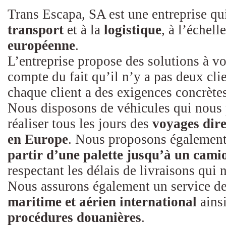
Trans Escapa, SA est une entreprise qu
transport
et à la
logistique
, à l’échell
européenne
.
L’entreprise propose des solutions à v
compte du fait qu’il n’y a pas deux clie
chaque client a des exigences concrètes
Nous disposons de véhicules qui nous 
réaliser tous les jours des
voyages dire
en Europe
. Nous proposons également
partir d’une palette jusqu’à un cami
respectant les délais de livraisons qui
Nous assurons également un service d
maritime et aérien international
ains
procédures douanières
.