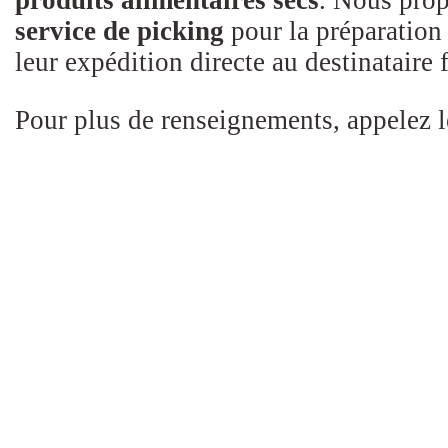
produits alimentaires secs
. Nous pro
service de picking
pour la préparatio
leur expédition directe au destinataire 
Pour plus de renseignements, appelez 